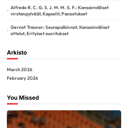
Alfredo R. C. G. S. J. M. M. S. F.: Kansainväliset
virstanpylväät, Kapselit, Panostukset
Gernot Trauner: Seurapalkinnot, Kansainväliset
ottelut, Erityiset suoritukset
Arkisto
March 2026
February 2026
You Missed